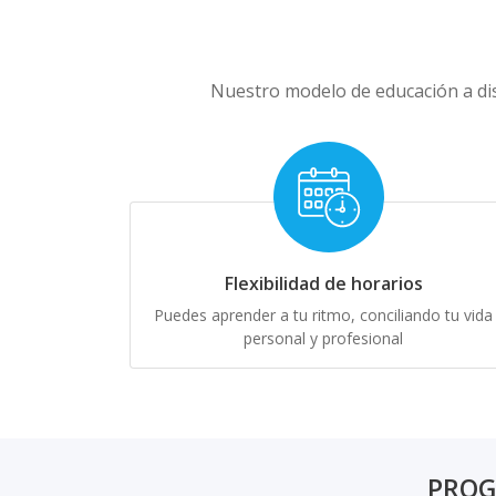
Nuestro modelo de educación a dis
Flexibilidad de horarios
Puedes aprender a tu ritmo, conciliando tu vida
personal y profesional
PROG