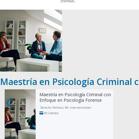
Maestría en Psicología Criminal 
Maestría en Psicología Criminal con
Enfoque en Psicología Forense
Derecho, Políticas, Rel. Internacionales
90 Créditos