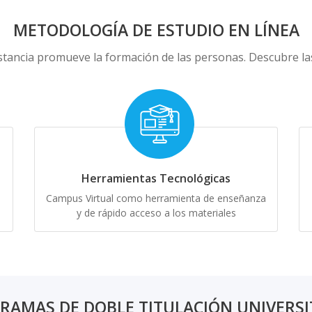
METODOLOGÍA DE ESTUDIO EN LÍNEA
tancia promueve la formación de las personas. Descubre las 
Herramientas Tecnológicas
Campus Virtual como herramienta de enseñanza
y de rápido acceso a los materiales
RAMAS DE DOBLE TITULACIÓN UNIVERSI