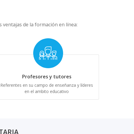
ventajas de la formación en línea:
Profesores y tutores
Referentes en su campo de enseñanza y líderes
en el ambito educativo
TARIA