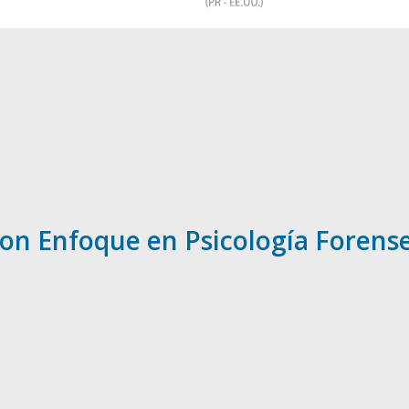
con Enfoque en Psicología Forens