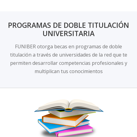
PROGRAMAS DE DOBLE TITULACIÓN
UNIVERSITARIA
FUNIBER otorga becas en programas de doble
titulación a través de universidades de la red que te
permiten desarrollar competencias profesionales y
multiplican tus conocimientos