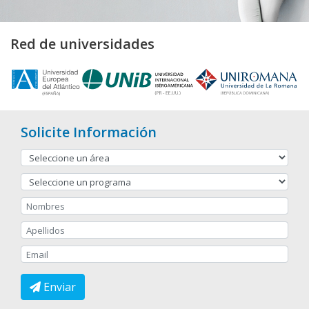
Red de universidades
Solicite Información
Enviar