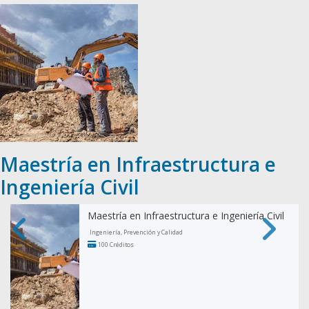
Maestría en Infraestructura e
Ingeniería Civil
Maestría en Infraestructura e Ingeniería Civil
Ingeniería, Prevención y Calidad
100 Créditos