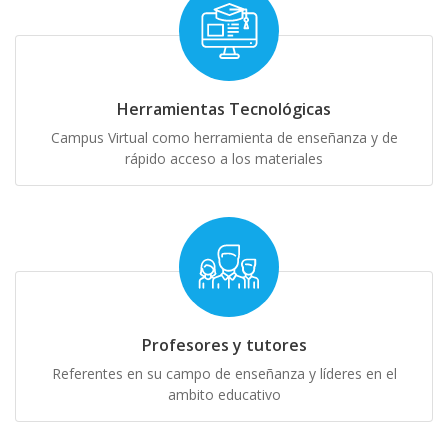
Herramientas Tecnológicas
Campus Virtual como herramienta de enseñanza y de
rápido acceso a los materiales
Profesores y tutores
Referentes en su campo de enseñanza y líderes en el
ambito educativo