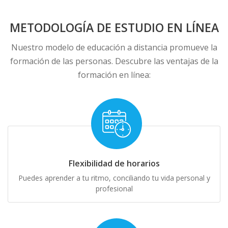
METODOLOGÍA DE ESTUDIO EN LÍNEA
Nuestro modelo de educación a distancia promueve la
formación de las personas. Descubre las ventajas de la
formación en línea:
Flexibilidad de horarios
Puedes aprender a tu ritmo, conciliando tu vida personal y
profesional