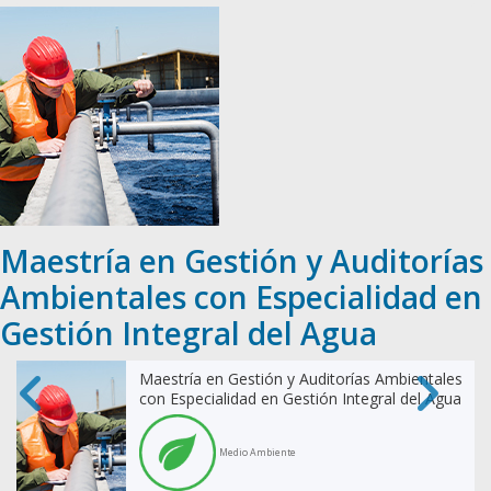
Maestría en Gestión y Auditorías
Ambientales con Especialidad en
Gestión Integral del Agua
Maestría en Gestión y Auditorías Ambientales
con Especialidad en Gestión Integral del Agua
Medio Ambiente