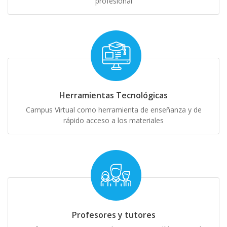
profesional
Herramientas Tecnológicas
Campus Virtual como herramienta de enseñanza y de
rápido acceso a los materiales
Profesores y tutores