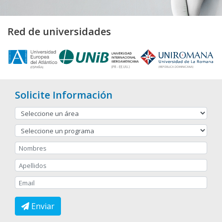
Red de universidades
Solicite Información
Enviar