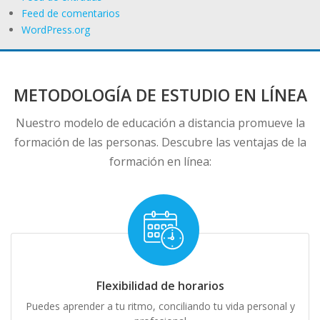
Feed de comentarios
WordPress.org
METODOLOGÍA DE ESTUDIO EN LÍNEA
Nuestro modelo de educación a distancia promueve la
formación de las personas. Descubre las ventajas de la
formación en línea:
Flexibilidad de horarios
Puedes aprender a tu ritmo, conciliando tu vida personal y