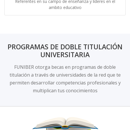
Referentes en su campo de enseñanza y líderes en el
ambito educativo
PROGRAMAS DE DOBLE TITULACIÓN
UNIVERSITARIA
FUNIBER otorga becas en programas de doble
titulación a través de universidades de la red que te
permiten desarrollar competencias profesionales y
multiplican tus conocimientos