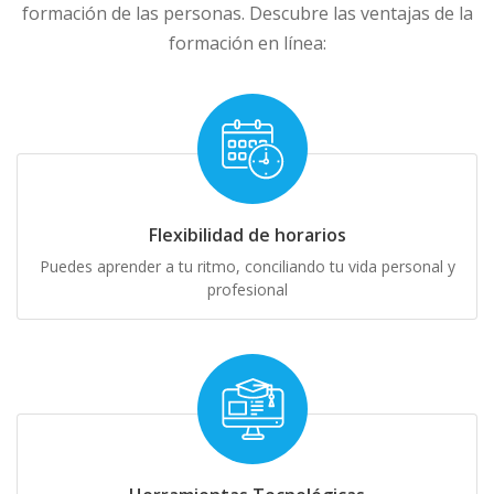
formación de las personas. Descubre las ventajas de la
formación en línea:
Flexibilidad de horarios
Puedes aprender a tu ritmo, conciliando tu vida personal y
profesional