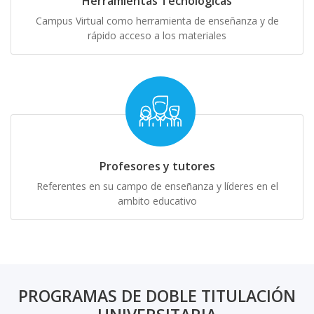
Herramientas Tecnológicas
Campus Virtual como herramienta de enseñanza y de
rápido acceso a los materiales
Profesores y tutores
Referentes en su campo de enseñanza y líderes en el
ambito educativo
PROGRAMAS DE DOBLE TITULACIÓN