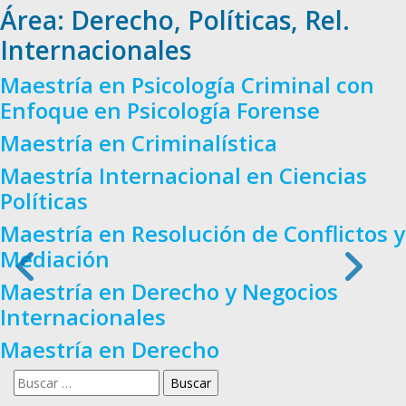
Área:
Derecho, Políticas, Rel.
Internacionales
Maestría en Psicología Criminal con
Enfoque en Psicología Forense
Maestría en Criminalística
Maestría Internacional en Ciencias
Políticas
Maestría en Resolución de Conflictos y
Mediación
Maestría en Derecho y Negocios
Internacionales
Maestría en Derecho
Buscar: