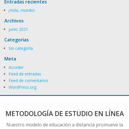
Entradas recientes
¡Hola, mundo!
Archivos
junio 2021
Categorías
Sin categoría
Meta
Acceder
Feed de entradas
Feed de comentarios
WordPress.org
METODOLOGÍA DE ESTUDIO EN LÍNEA
Nuestro modelo de educación a distancia promueve la