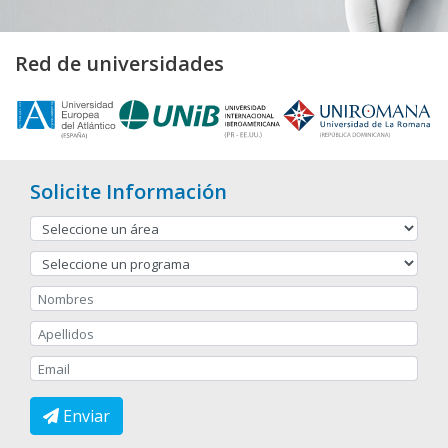
Red de universidades
Solicite Información
Enviar