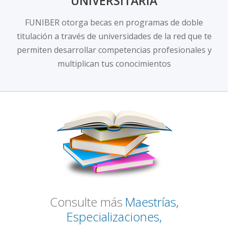
UNIVERSITARIA
FUNIBER otorga becas en programas de doble
titulación a través de universidades de la red que te
permiten desarrollar competencias profesionales y
multiplican tus conocimientos
Consulte más
Maestrías,
Especializaciones,