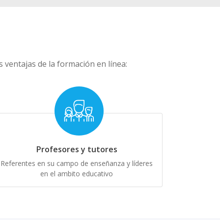
ventajas de la formación en línea:
Profesores y tutores
Referentes en su campo de enseñanza y líderes
en el ambito educativo