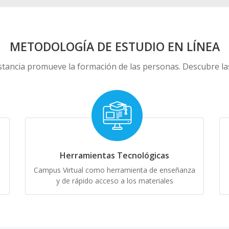
METODOLOGÍA DE ESTUDIO EN LÍNEA
tancia promueve la formación de las personas. Descubre las 
Herramientas Tecnológicas
Campus Virtual como herramienta de enseñanza
y de rápido acceso a los materiales