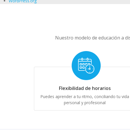
WordPress.org
Nuestro modelo de educación a dis
Flexibilidad de horarios
Puedes aprender a tu ritmo, conciliando tu vida
personal y profesional