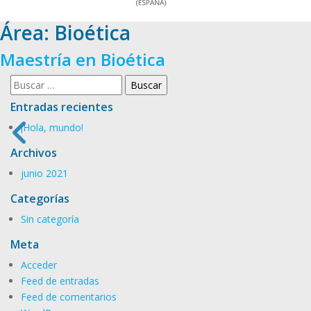
Área:
Bioética
Maestría en Bioética
Buscar:
Entradas recientes
¡Hola, mundo!
Archivos
junio 2021
Categorías
Sin categoría
Meta
Acceder
Feed de entradas
Feed de comentarios