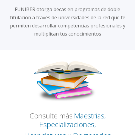
FUNIBER otorga becas en programas de doble
titulación a través de universidades de la red que te
permiten desarrollar competencias profesionales y
multiplican tus conocimientos
Consulte más
Maestrías,
Especializaciones,