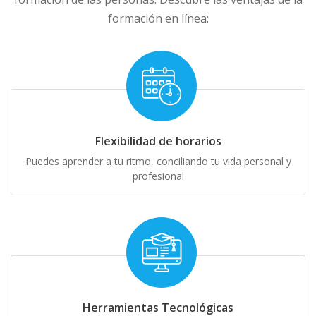
formación en línea:
Flexibilidad de horarios
Puedes aprender a tu ritmo, conciliando tu vida personal y
profesional
Herramientas Tecnológicas