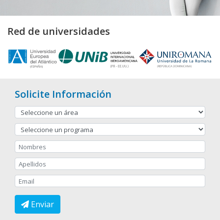
Red de universidades
Solicite Información
Enviar