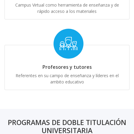
Campus Virtual como herramienta de enseñanza y de
rápido acceso a los materiales
Profesores y tutores
Referentes en su campo de enseñanza y líderes en el
ambito educativo
PROGRAMAS DE DOBLE TITULACIÓN
UNIVERSITARIA