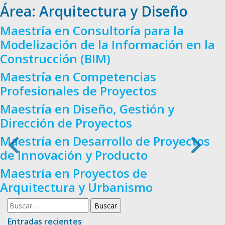
Área:
Arquitectura y Diseño
Maestría en Consultoría para la
Modelización de la Información en la
Construcción (BIM)
Maestría en Competencias
Profesionales de Proyectos
Maestría en Diseño, Gestión y
Dirección de Proyectos
Maestría en Desarrollo de Proyectos
de Innovación y Producto
Maestría en Proyectos de
Arquitectura y Urbanismo
Buscar:
Entradas recientes